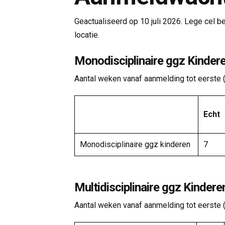
Geactualiseerd op 10 juli 2026. Lege cel b
locatie.
Monodisciplinaire ggz Kinder
Aantal weken vanaf aanmelding tot eerste 
Echt
Monodisciplinaire ggz kinderen
7
Multidisciplinaire ggz Kindere
Aantal weken vanaf aanmelding tot eerste 