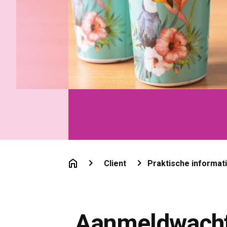
Client
Praktische informat
Aanmeldwacht