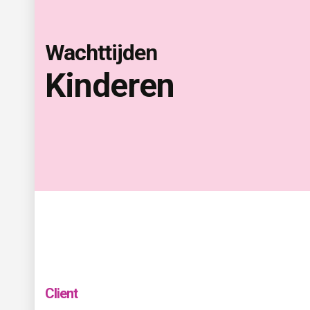
Wachttijden
Kinderen 
Client