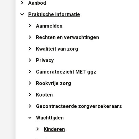
Aanbod 
Praktische informatie 
Aanmelden 
Rechten en verwachtingen 
Kwaliteit van zorg 
Privacy 
Cameratoezicht MET ggz 
Rookvrije zorg 
Kosten 
Gecontracteerde zorgverzekeraars 
Wachttijden 
Kinderen 