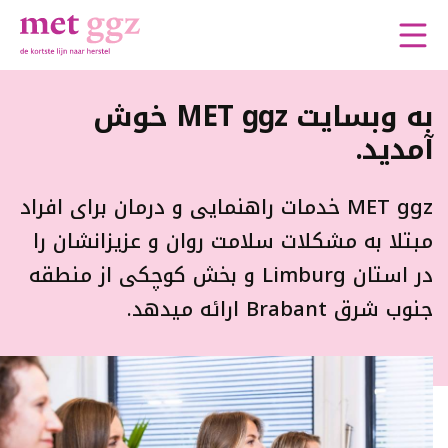
به وبسایت MET ggz خوش 
آمدید.
MET ggz خدمات راهنمایی و درمان برای افراد 
مبتلا به مشکلات سلامت روان و عزیزانشان را
در استان Limburg و بخش کوچکی از منطقه
جنوب شرق Brabant ارائه میدهد.