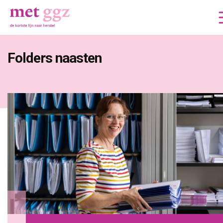
Folders naasten 