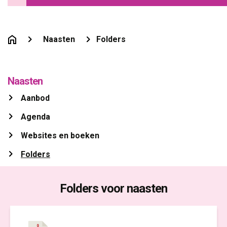
Naasten
Folders
Naasten
Aanbod 
Agenda 
Websites en boeken 
Folders 
Folders voor naasten