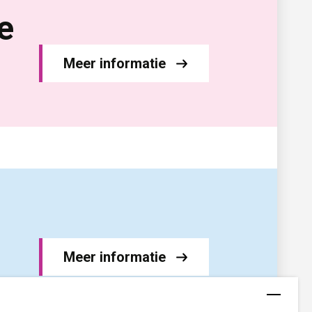
e
Meer informatie
Meer informatie