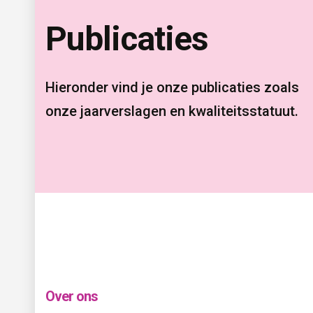
Publicaties 
Hieronder vind je onze publicaties zoals 
onze jaarverslagen en kwaliteitsstatuut.
Over ons