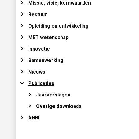
Missie, visie, kernwaarden 
Bestuur 
Opleiding en ontwikkeling 
MET wetenschap 
Innovatie 
Samenwerking 
Nieuws 
Publicaties 
Jaarverslagen 
Overige downloads 
ANBI 