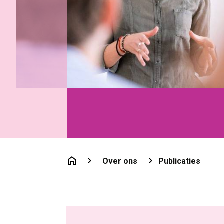
Over ons
Publicaties