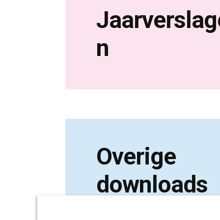
Jaarverslag
n
Overige
downloads