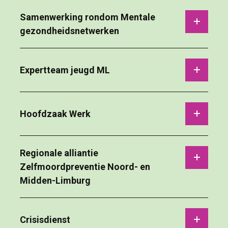
Samenwerking rondom Mentale 
gezondheidsnetwerken
Expertteam jeugd ML 
Hoofdzaak Werk 
Regionale alliantie 
Zelfmoordpreventie Noord- en
Midden-Limburg
Crisisdienst 