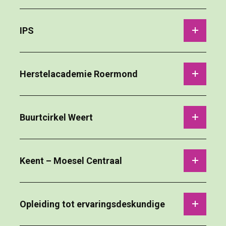
IPS 
Herstelacademie Roermond 
Buurtcirkel Weert 
Keent – Moesel Centraal 
Opleiding tot ervaringsdeskundige 