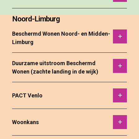
Noord-Limburg
Beschermd Wonen Noord- en Midden-
Limburg
Duurzame uitstroom Beschermd 
Wonen (zachte landing in de wijk)
PACT Venlo 
Woonkans 