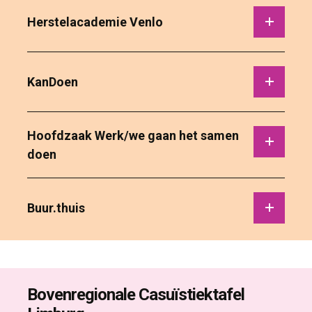
Herstelacademie Venlo 
KanDoen 
Hoofdzaak Werk/we gaan het samen 
doen
Buur.thuis 
Bovenregionale Casuïstiektafel