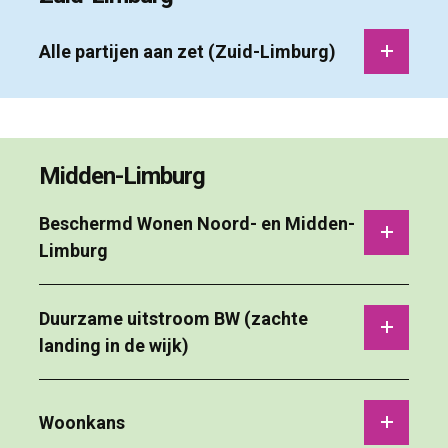
Alle partijen aan zet (Zuid-Limburg) 
Midden-Limburg
Beschermd Wonen Noord- en Midden-
Limburg
Duurzame uitstroom BW (zachte 
landing in de wijk)
Woonkans 