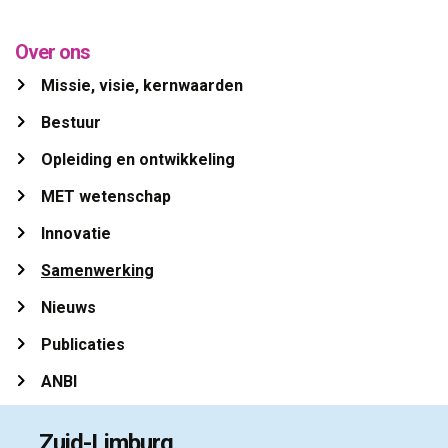
Over ons
Missie, visie, kernwaarden 
Bestuur 
Opleiding en ontwikkeling 
MET wetenschap 
Innovatie 
Samenwerking 
Nieuws 
Publicaties 
ANBI 
Zuid-Limburg