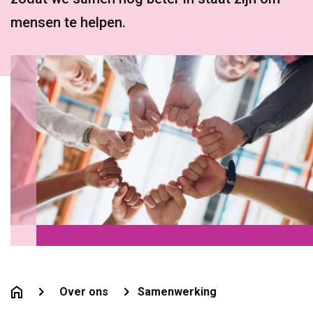
mensen te helpen.
Over ons
Samenwerking