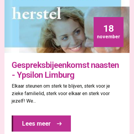
18
november
Gespreksbijeenkomst naasten
- Ypsilon Limburg
Elkaar steunen om sterk te blijven, sterk voor je
zieke familielid, sterk voor elkaar en sterk voor
jezelf! We...
Lees meer 