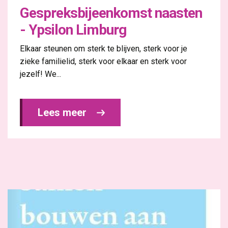
Gespreksbijeenkomst naasten
- Ypsilon Limburg
Elkaar steunen om sterk te blijven, sterk voor je
zieke familielid, sterk voor elkaar en sterk voor
jezelf! We...
Lees meer 