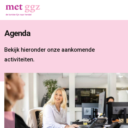
Agenda 
Bekijk hieronder onze aankomende 
activiteiten.