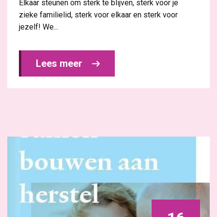
Elkaar steunen om sterk te blijven, sterk voor je
zieke familielid, sterk voor elkaar en sterk voor
jezelf! We...
Lees meer 