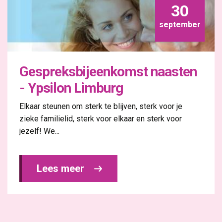
30
september
Gespreksbijeenkomst naasten
- Ypsilon Limburg
Elkaar steunen om sterk te blijven, sterk voor je
zieke familielid, sterk voor elkaar en sterk voor
jezelf! We...
Lees meer 