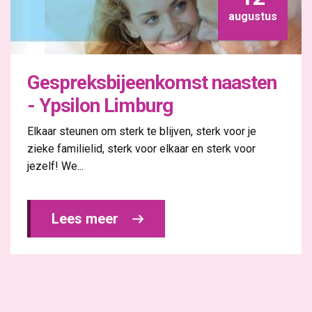
augustus
Gespreksbijeenkomst naasten
- Ypsilon Limburg
Elkaar steunen om sterk te blijven, sterk voor je
zieke familielid, sterk voor elkaar en sterk voor
jezelf! We...
Lees meer 