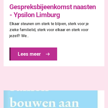
Gespreksbijeenkomst naasten
- Ypsilon Limburg
Elkaar steunen om sterk te blijven, sterk voor je
zieke familielid, sterk voor elkaar en sterk voor
jezelf! We...
Lees meer 