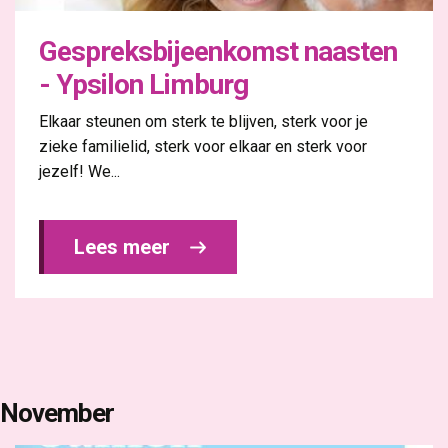
Gespreksbijeenkomst naasten
- Ypsilon Limburg
Elkaar steunen om sterk te blijven, sterk voor je
zieke familielid, sterk voor elkaar en sterk voor
jezelf! We...
Lees meer 
November