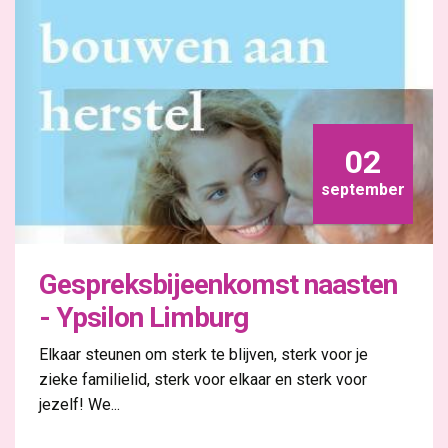
02
september
Gespreksbijeenkomst naasten
- Ypsilon Limburg
Elkaar steunen om sterk te blijven, sterk voor je
zieke familielid, sterk voor elkaar en sterk voor
jezelf! We...