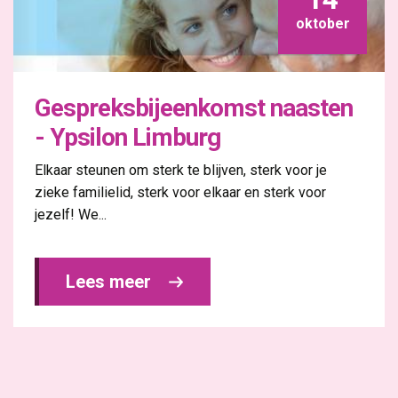
oktober
Gespreksbijeenkomst naasten
- Ypsilon Limburg
Elkaar steunen om sterk te blijven, sterk voor je
zieke familielid, sterk voor elkaar en sterk voor
jezelf! We...
Lees meer 