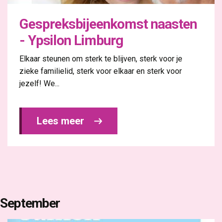
Gespreksbijeenkomst naasten
- Ypsilon Limburg
Elkaar steunen om sterk te blijven, sterk voor je
zieke familielid, sterk voor elkaar en sterk voor
jezelf! We...
Lees meer 
September