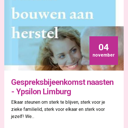
04
november
Gespreksbijeenkomst naasten
- Ypsilon Limburg
Elkaar steunen om sterk te blijven, sterk voor je
zieke familielid, sterk voor elkaar en sterk voor
jezelf! We...