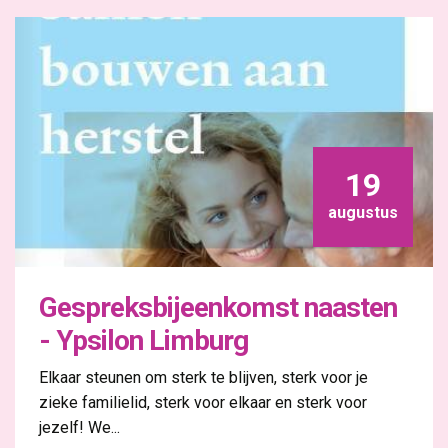
19
augustus
Gespreksbijeenkomst naasten
- Ypsilon Limburg
Elkaar steunen om sterk te blijven, sterk voor je
zieke familielid, sterk voor elkaar en sterk voor
jezelf! We...