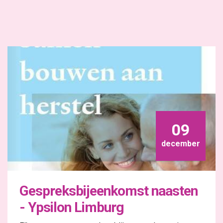
09
december
Gespreksbijeenkomst naasten
- Ypsilon Limburg