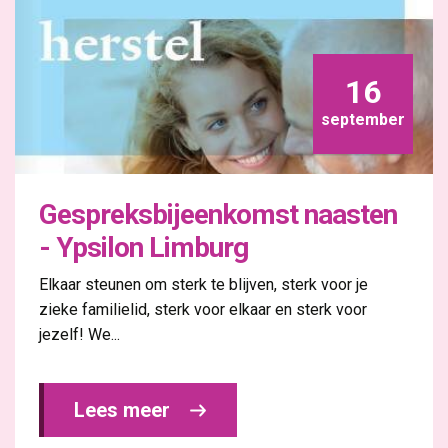
16
september
Gespreksbijeenkomst naasten
- Ypsilon Limburg
Elkaar steunen om sterk te blijven, sterk voor je
zieke familielid, sterk voor elkaar en sterk voor
jezelf! We...
Lees meer 