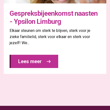
Gespreksbijeenkomst naasten
- Ypsilon Limburg
Elkaar steunen om sterk te blijven, sterk voor je
zieke familielid, sterk voor elkaar en sterk voor
jezelf! We...
Lees meer 