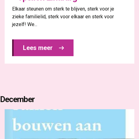
Elkaar steunen om sterk te blijven, sterk voor je
zieke familielid, sterk voor elkaar en sterk voor
jezelf! We...
Lees meer 
December