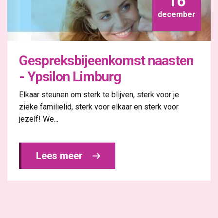
16
december
Gespreksbijeenkomst naasten
- Ypsilon Limburg
Elkaar steunen om sterk te blijven, sterk voor je
zieke familielid, sterk voor elkaar en sterk voor
jezelf! We...
Lees meer 