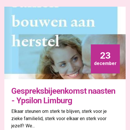
23
december
Gespreksbijeenkomst naasten
- Ypsilon Limburg
Elkaar steunen om sterk te blijven, sterk voor je
zieke familielid, sterk voor elkaar en sterk voor
jezelf! We...