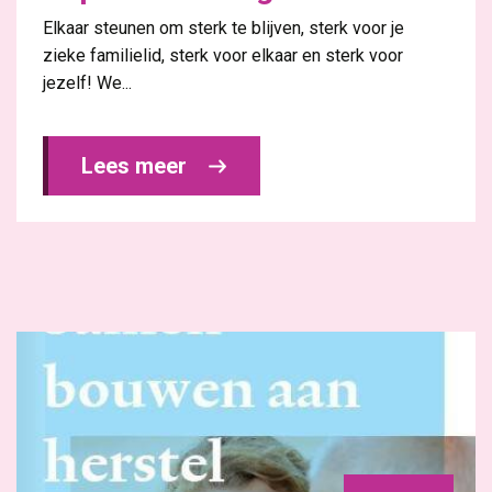
Elkaar steunen om sterk te blijven, sterk voor je
zieke familielid, sterk voor elkaar en sterk voor
jezelf! We...
Lees meer 