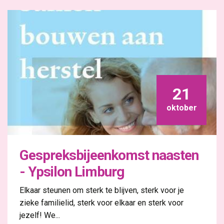
21
oktober
Gespreksbijeenkomst naasten
- Ypsilon Limburg
Elkaar steunen om sterk te blijven, sterk voor je
zieke familielid, sterk voor elkaar en sterk voor
jezelf! We...