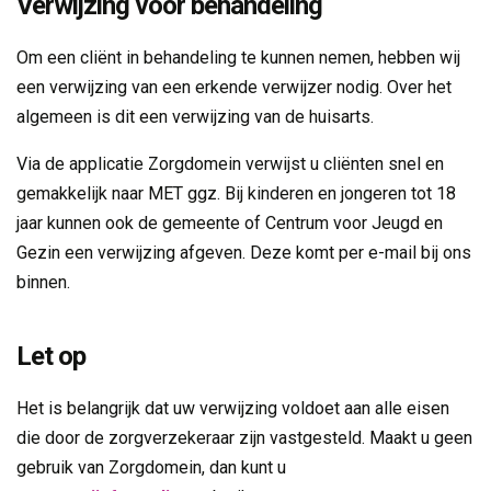
Verwijzing voor behandeling
Om een cliënt in behandeling te kunnen nemen, hebben wij
een verwijzing van een erkende verwijzer nodig. Over het
algemeen is dit een verwijzing van de huisarts.
Via de applicatie Zorgdomein verwijst u cliënten snel en
gemakkelijk naar MET ggz. Bij kinderen en jongeren tot 18
jaar kunnen ook de gemeente of Centrum voor Jeugd en
Gezin een verwijzing afgeven. Deze komt per e-mail bij ons
binnen.
Let op
Het is belangrijk dat uw verwijzing voldoet aan alle eisen
die door de zorgverzekeraar zijn vastgesteld. Maakt u geen
gebruik van Zorgdomein, dan kunt u