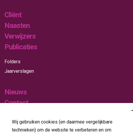
Cliënt
Naasten
Verwijzers
Publicaties
Folders
Jaarverslagen
Nieuws
Contact
Wij gebruiken cookies (en daarmee vergelijkbare
Volg ons op
technieken) om de website te verbeteren en om