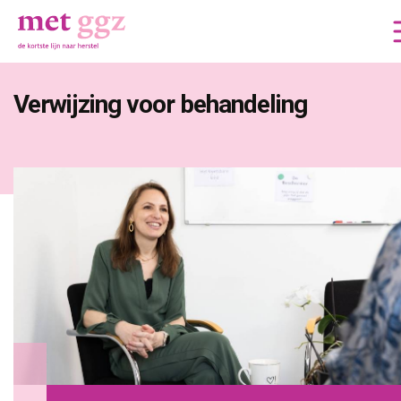
Verwijzing voor behandeling 