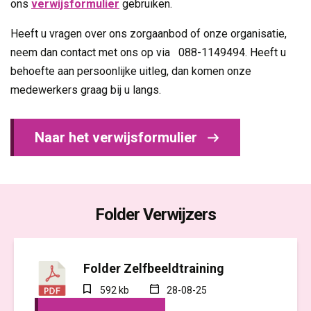
ons
verwijsformulier
gebruiken.
Heeft u vragen over ons zorgaanbod of onze organisatie,
neem dan contact met ons op via 088-1149494. Heeft u
behoefte aan persoonlijke uitleg, dan komen onze
medewerkers graag bij u langs.
Naar het verwijsformulier
Folder Verwijzers
Folder Zelfbeeldtraining
592 kb
28-08-25