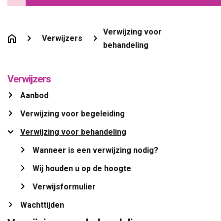
Verwijzing voor
Verwijzers
behandeling
Verwijzers
Aanbod 
Verwijzing voor begeleiding 
Verwijzing voor behandeling 
Wanneer is een verwijzing nodig? 
Wij houden u op de hoogte 
Verwijsformulier 
Wachttijden 