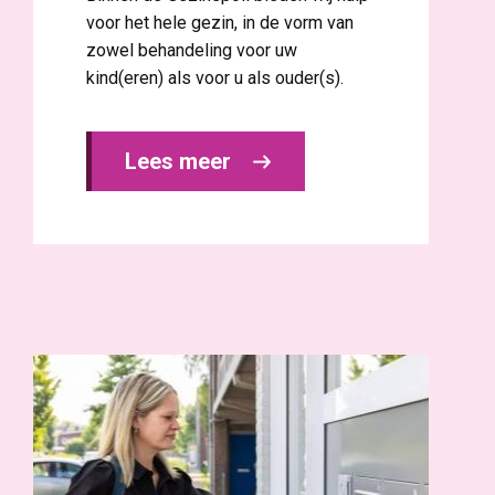
voor het hele gezin, in de vorm van
zowel behandeling voor uw
kind(eren) als voor u als ouder(s).
Lees meer 