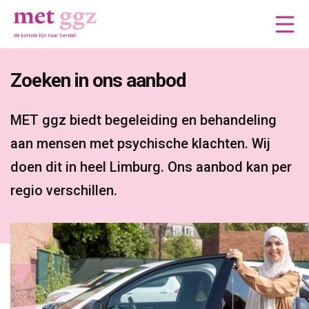
Zoeken in ons aanbod 
MET ggz biedt begeleiding en behandeling 
aan mensen met psychische klachten. Wij
doen dit in heel Limburg. Ons aanbod kan per
regio verschillen.