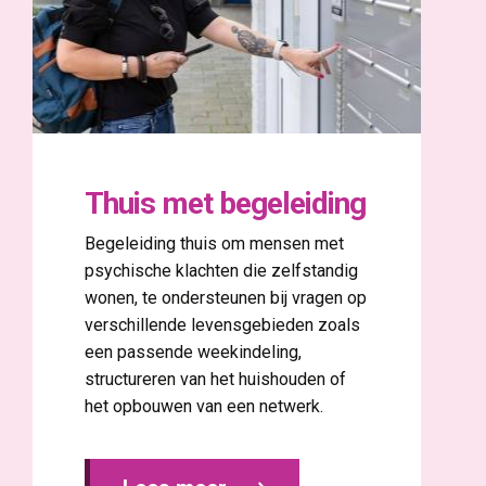
Thuis met begeleiding
Begeleiding thuis om mensen met
psychische klachten die zelfstandig
wonen, te ondersteunen bij vragen op
verschillende levensgebieden zoals
een passende weekindeling,
structureren van het huishouden of
het opbouwen van een netwerk.