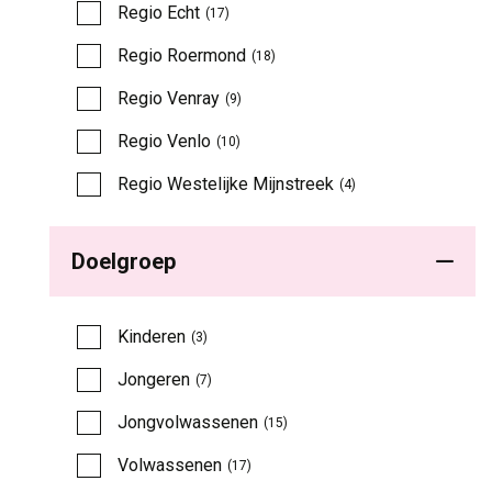
Regio Echt 
(17)
Regio Roermond 
(18)
Regio Venray 
(9)
Regio Venlo 
(10)
Regio Westelijke Mijnstreek 
(4)
Doelgroep
Kinderen 
(3)
Jongeren 
(7)
Jongvolwassenen 
(15)
Volwassenen 
(17)