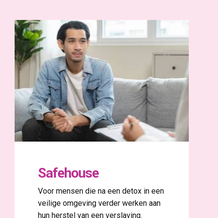
Safehouse
Voor mensen die na een detox in een
veilige omgeving verder werken aan
hun herstel van een verslaving.