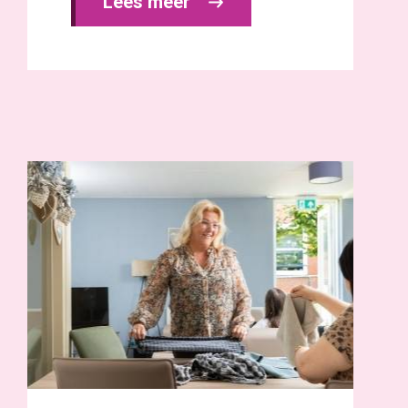
Lees meer 