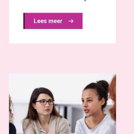
Lees meer 