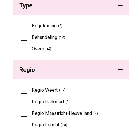
Type
Begeleiding 
(8)
Behandeling 
(14)
Overig 
(4)
Regio
Regio Weert 
(17)
Regio Parkstad 
(3)
Regio Maastricht-Heuvelland 
(4)
Regio Leudal 
(14)