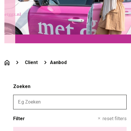
Client
Aanbod
Zoeken
Filter
reset filters