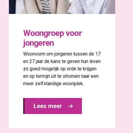
Woongroep voor
jongeren
Woonvorm om jongeren tussen de 17
en 27 jaar de kans te geven hun leven
zo goed mogelijk op orde te krijgen
en op termijn uit te stromen naar een
meer zelfstandige woonplek.
Lees meer 