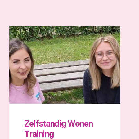
Zelfstandig Wonen
Training