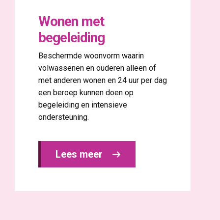
Wonen met
begeleiding
Beschermde woonvorm waarin
volwassenen en ouderen alleen of
met anderen wonen en 24 uur per dag
een beroep kunnen doen op
begeleiding en intensieve
ondersteuning.
Lees meer 