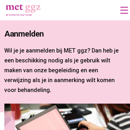
Aanmelden 
Wil je je aanmelden bij MET ggz? Dan heb je 
een beschikking nodig als je gebruik wilt
maken van onze begeleiding en een
verwijzing als je in aanmerking wilt komen
voor behandeling.