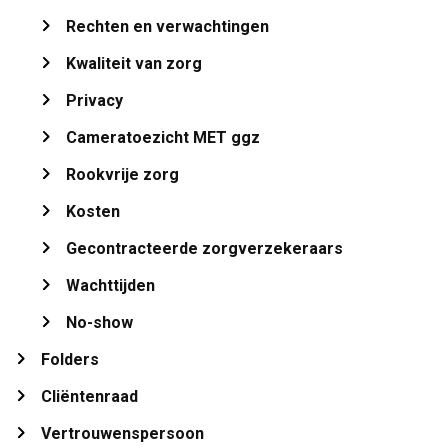
Rechten en verwachtingen 
Kwaliteit van zorg 
Privacy 
Cameratoezicht MET ggz 
Rookvrije zorg 
Kosten 
Gecontracteerde zorgverzekeraars 
Wachttijden 
No-show 
Folders 
Cliëntenraad 
Vertrouwenspersoon 