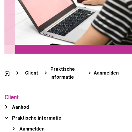
Praktische
Client
Aanmelden
informatie
Client
Aanbod 
Praktische informatie 
Aanmelden 