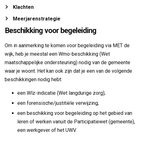
Klachten 
Meerjarenstrategie 
Beschikking voor begeleiding
Om in aanmerking te komen voor begeleiding via MET de
wijk, heb je meestal een Wmo-beschikking (Wet
maatschappelijke ondersteuning) nodig van de gemeente
waar je woont. Het kan ook zijn dat je een van de volgende
beschikkingen nodig hebt:
een Wlz-indicatie (Wet langdurige zorg);
een forensische/justitiële verwijzing;
een beschikking voor begeleiding op het gebied van
leren of werken vanuit de Participatiewet (gemeente),
een werkgever of het UWV.