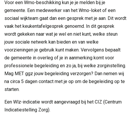
Voor een Wmo-beschikking kun je je melden bij je
gemeente. Een medewerker van het Wmo-loket of een
sociaal wijkteam gaat dan een gesprek met je aan. Dit wordt
vaak het keukentafelgesprek genoemd. In dit gesprek
wordt gekeken naar wat je wel en niet kunt, welke steun
jouw sociale netwerk kan bieden en van welke
voorzieningen je gebruik kunt maken. Vervolgens bepaalt
de gemeente in overleg of je in aanmerking komt voor
professionele begeleiding en zo ja, bij welke zorginstelling.
Mag MET ggz jouw begeleiding verzorgen? Dan nemen wij
na circa 5 dagen contact met je op om de begeleiding op te
starten.
Een Wlz-indicatie wordt aangevraagd bij het CIZ (Centrum
Indicatiestelling Zorg).