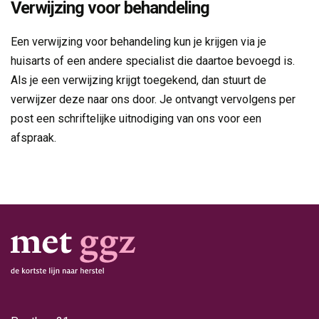
Verwijzing voor behandeling
Een verwijzing voor behandeling kun je krijgen via je
huisarts of een andere specialist die daartoe bevoegd is.
Als je een verwijzing krijgt toegekend, dan stuurt de
verwijzer deze naar ons door. Je ontvangt vervolgens per
post een schriftelijke uitnodiging van ons voor een
afspraak.