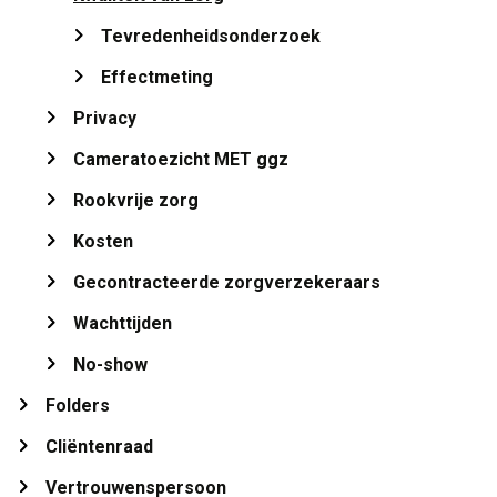
Tevredenheidsonderzoek 
Effectmeting 
Privacy 
Cameratoezicht MET ggz 
Rookvrije zorg 
Kosten 
Gecontracteerde zorgverzekeraars 
Wachttijden 
No-show 
Folders 
Cliëntenraad 
Vertrouwenspersoon 