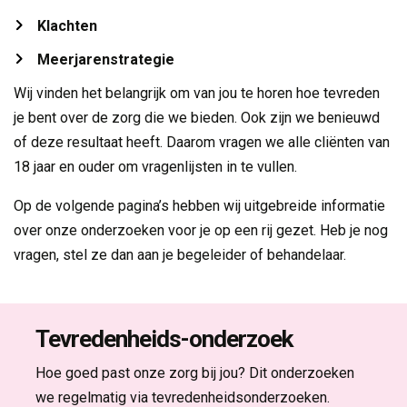
Klachten 
Meerjarenstrategie 
Wij vinden het belangrijk om van jou te horen hoe tevreden
je bent over de zorg die we bieden. Ook zijn we benieuwd
of deze resultaat heeft. Daarom vragen we alle cliënten van
18 jaar en ouder om vragenlijsten in te vullen.
Op de volgende pagina’s hebben wij uitgebreide informatie
over onze onderzoeken voor je op een rij gezet. Heb je nog
vragen, stel ze dan aan je begeleider of behandelaar.
Tevredenheids-onderzoek
Hoe goed past onze zorg bij jou? Dit onderzoeken
we regelmatig via tevredenheidsonderzoeken.