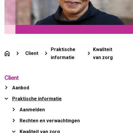
Praktische
Kwaliteit
Client
informatie
van zorg
Client
Aanbod 
Praktische informatie 
Aanmelden 
Rechten en verwachtingen 
Kwaliteit van zorg 