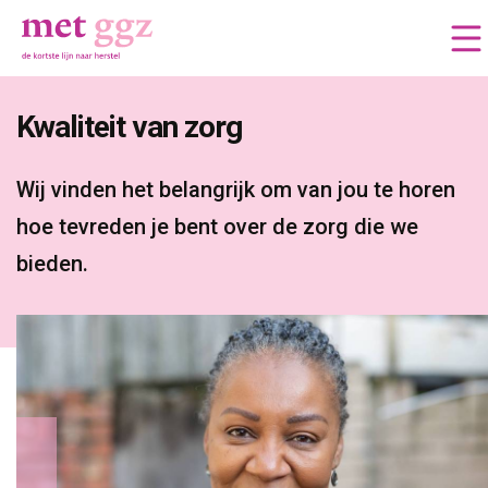
Kwaliteit van zorg 
Wij vinden het belangrijk om van jou te horen 
hoe tevreden je bent over de zorg die we
bieden.