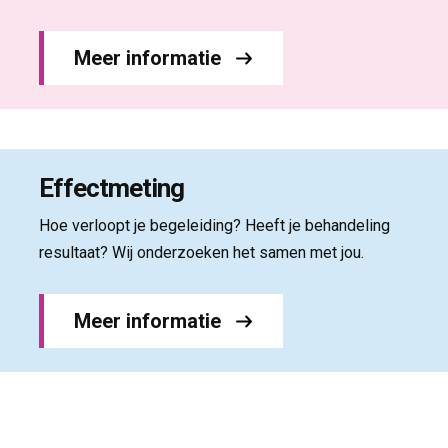
Meer informatie
Effectmeting
Hoe verloopt je begeleiding? Heeft je behandeling
resultaat? Wij onderzoeken het samen met jou.
Meer informatie