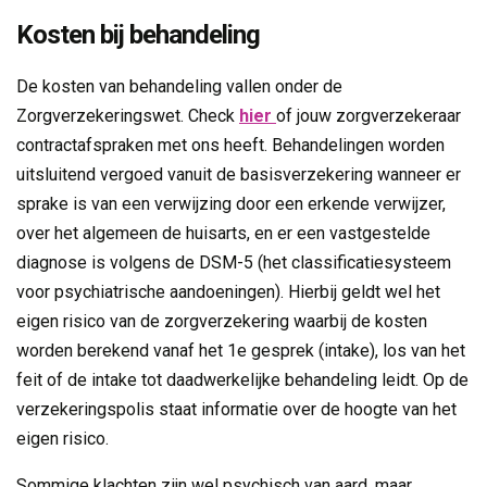
Kosten bij behandeling
De kosten van behandeling vallen onder de
Zorgverzekeringswet. Check
hier
of jouw zorgverzekeraar
contractafspraken met ons heeft. Behandelingen worden
uitsluitend vergoed vanuit de basisverzekering wanneer er
sprake is van een verwijzing door een erkende verwijzer,
over het algemeen de huisarts, en er een vastgestelde
diagnose is volgens de DSM-5 (het classificatiesysteem
voor psychiatrische aandoeningen). Hierbij geldt wel het
eigen risico van de zorgverzekering waarbij de kosten
worden berekend vanaf het 1e gesprek (intake), los van het
feit of de intake tot daadwerkelijke behandeling leidt. Op de
verzekeringspolis staat informatie over de hoogte van het
eigen risico.
Sommige klachten zijn wel psychisch van aard, maar