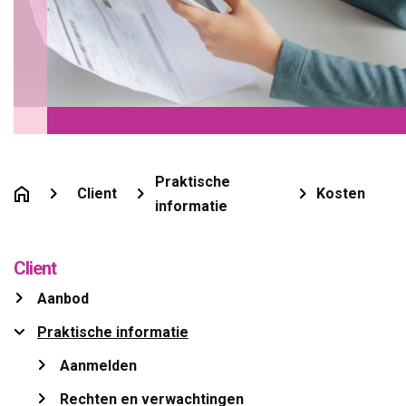
Praktische
Client
Kosten
informatie
Client
Aanbod 
Praktische informatie 
Aanmelden 
Rechten en verwachtingen 