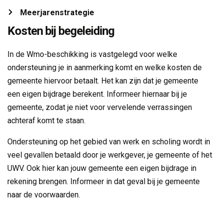
Meerjarenstrategie 
Kosten bij begeleiding
In de Wmo-beschikking is vastgelegd voor welke
ondersteuning je in aanmerking komt en welke kosten de
gemeente hiervoor betaalt. Het kan zijn dat je gemeente
een eigen bijdrage berekent. Informeer hiernaar bij je
gemeente, zodat je niet voor vervelende verrassingen
achteraf komt te staan.
Ondersteuning op het gebied van werk en scholing wordt in
veel gevallen betaald door je werkgever, je gemeente of het
UWV. Ook hier kan jouw gemeente een eigen bijdrage in
rekening brengen. Informeer in dat geval bij je gemeente
naar de voorwaarden.