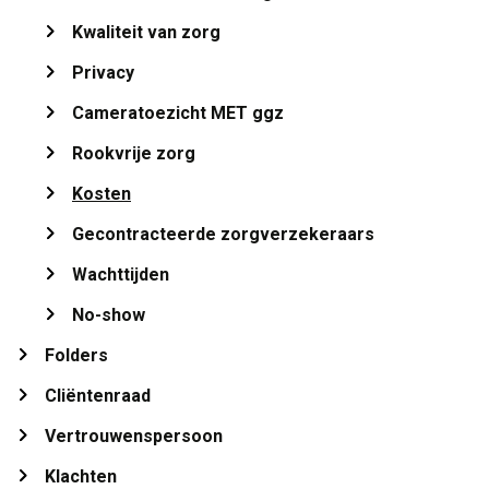
Kwaliteit van zorg 
Privacy 
Cameratoezicht MET ggz 
Rookvrije zorg 
Kosten 
Gecontracteerde zorgverzekeraars 
Wachttijden 
No-show 
Folders 
Cliëntenraad 
Vertrouwenspersoon 
Klachten 