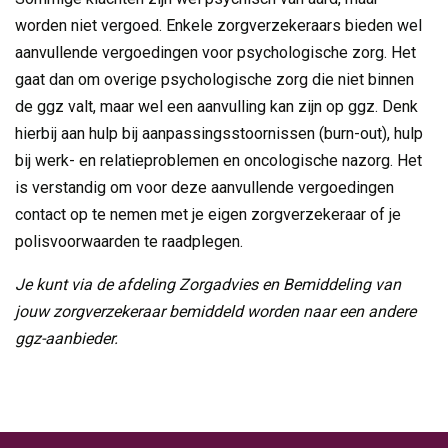
worden niet vergoed. Enkele zorgverzekeraars bieden wel
aanvullende vergoedingen voor psychologische zorg. Het
gaat dan om overige psychologische zorg die niet binnen
de ggz valt, maar wel een aanvulling kan zijn op ggz. Denk
hierbij aan hulp bij aanpassingsstoornissen (burn-out), hulp
bij werk- en relatieproblemen en oncologische nazorg. Het
is verstandig om voor deze aanvullende vergoedingen
contact op te nemen met je eigen zorgverzekeraar of je
polisvoorwaarden te raadplegen.
Je kunt via de afdeling Zorgadvies en Bemiddeling van
jouw zorgverzekeraar bemiddeld worden naar een andere
ggz-aanbieder.