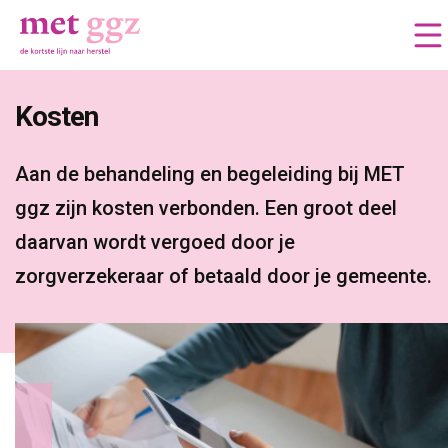
Kosten 
Aan de behandeling en begeleiding bij MET 
ggz zijn kosten verbonden. Een groot deel
daarvan wordt vergoed door je
zorgverzekeraar of betaald door je gemeente.