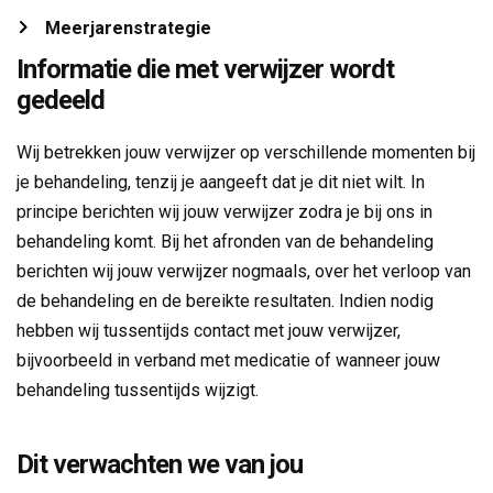
Meerjarenstrategie 
Informatie die met verwijzer wordt
gedeeld
Wij betrekken jouw verwijzer op verschillende momenten bij
je behandeling, tenzij je aangeeft dat je dit niet wilt. In
principe berichten wij jouw verwijzer zodra je bij ons in
behandeling komt. Bij het afronden van de behandeling
berichten wij jouw verwijzer nogmaals, over het verloop van
de behandeling en de bereikte resultaten. Indien nodig
hebben wij tussentijds contact met jouw verwijzer,
bijvoorbeeld in verband met medicatie of wanneer jouw
behandeling tussentijds wijzigt.
Dit verwachten we van jou