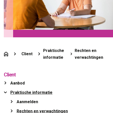
Praktische
Rechten en
Client
informatie
verwachtingen
Client
Aanbod 
Praktische informatie 
Aanmelden 
Rechten en verwachtingen 