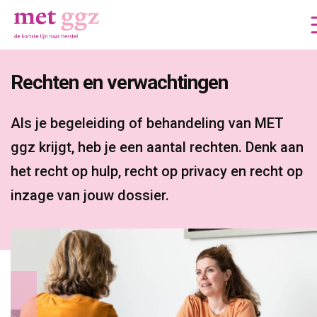
Rechten en verwachtingen 
Als je begeleiding of behandeling van MET 
ggz krijgt, heb je een aantal rechten. Denk aan
het recht op hulp, recht op privacy en recht op
inzage van jouw dossier.