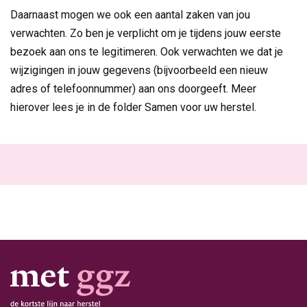
Daarnaast mogen we ook een aantal zaken van jou
verwachten. Zo ben je verplicht om je tijdens jouw eerste
bezoek aan ons te legitimeren. Ook verwachten we dat je
wijzigingen in jouw gegevens (bijvoorbeeld een nieuw
adres of telefoonnummer) aan ons doorgeeft. Meer
hierover lees je in de folder Samen voor uw herstel.