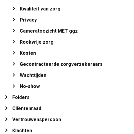
Kwaliteit van zorg 
Privacy 
Cameratoezicht MET ggz 
Rookvrije zorg 
Kosten 
Gecontracteerde zorgverzekeraars 
Wachttijden 
No-show 
Folders 
Cliëntenraad 
Vertrouwenspersoon 
Klachten 