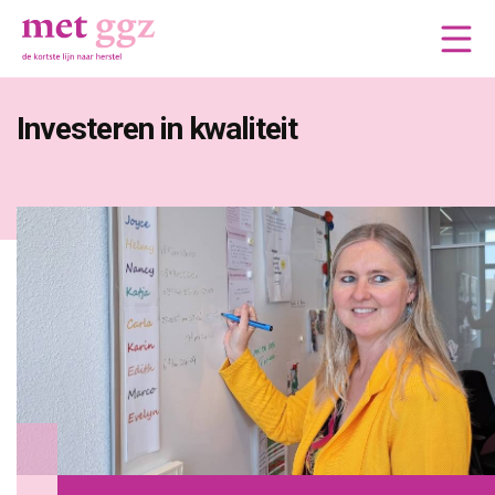
Investeren in kwaliteit 