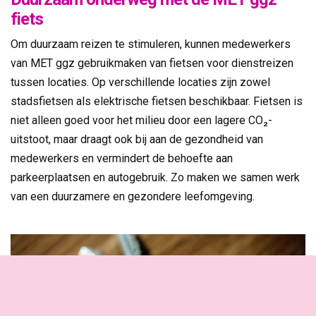
fiets
Om duurzaam reizen te stimuleren, kunnen medewerkers
van MET ggz gebruikmaken van fietsen voor dienstreizen
tussen locaties. Op verschillende locaties zijn zowel
stadsfietsen als elektrische fietsen beschikbaar. Fietsen is
niet alleen goed voor het milieu door een lagere CO₂-
uitstoot, maar draagt ook bij aan de gezondheid van
medewerkers en vermindert de behoefte aan
parkeerplaatsen en autogebruik. Zo maken we samen werk
van een duurzamere en gezondere leefomgeving.