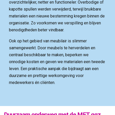
overzichtelijker, netter en functioneler. Overbodige of
kapotte spullen werden verwijderd, terwijl bruikbare
materialen een nieuwe bestemming kregen binnen de
organisatie. Zo voorkomen we verspilling en blijven
benodigdheden beter vindbaar.
Ook op het gebied van meubilair is slimmer
samengewerkt. Door meubels te herverdelen en
centraal beschikbaar te maken, beperken we
onnodige kosten en geven we materialen een tweede
leven. Een praktische aanpak die bijdraagt aan een
duurzame en prettige werkomgeving voor
medewerkers én cliënten.
Duurzaam onderweg met de MET ggz