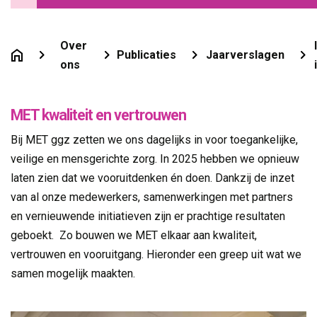
Over
Publicaties
Jaarverslagen
ons
MET kwaliteit en vertrouwen
Bij MET ggz zetten we ons dagelijks in voor toegankelijke,
veilige en mensgerichte zorg. In 2025 hebben we opnieuw
laten zien dat we vooruitdenken én doen. Dankzij de inzet
van al onze medewerkers, samenwerkingen met partners
en vernieuwende initiatieven zijn er prachtige resultaten
geboekt. Zo bouwen we MET elkaar aan kwaliteit,
vertrouwen en vooruitgang. Hieronder een greep uit wat we
samen mogelijk maakten.