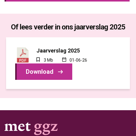
Of lees verder in ons jaarverslag 2025
Jaarverslag 2025
3 Mb
01-06-26
Download