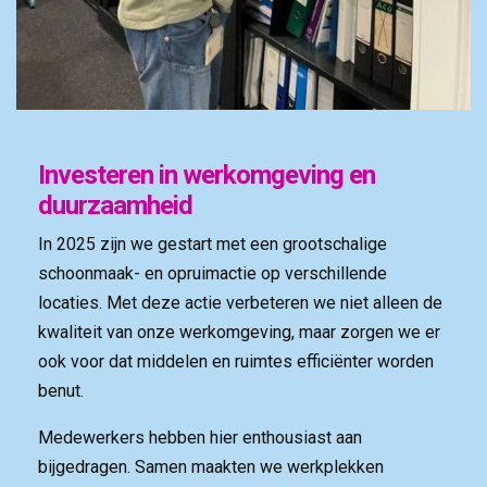
Investeren in werkomgeving en
duurzaamheid
In 2025 zijn we gestart met een grootschalige
schoonmaak- en opruimactie op verschillende
locaties. Met deze actie verbeteren we niet alleen de
kwaliteit van onze werkomgeving, maar zorgen we er
ook voor dat middelen en ruimtes efficiënter worden
benut.
Medewerkers hebben hier enthousiast aan
bijgedragen. Samen maakten we werkplekken