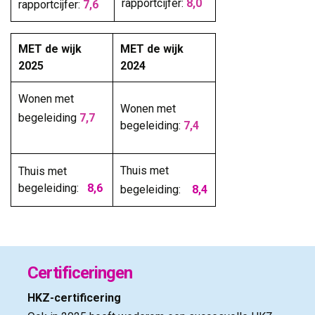
rapportcijfer:
8,0
rapportcijfer:
7,6
MET de wijk
MET de wijk
2025
2024
Wonen met
Wonen met
begeleiding
7,7
begeleiding:
7,4
Thuis met
Thuis met
begeleiding:
8,6
begeleiding:
8,4
Certificeringen
HKZ-certificering