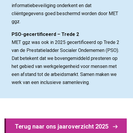
informatiebeveiliging onderkent en dat
cliëntgegevens goed beschermd worden door MET
ggz.
PSO-gecertificeerd – Trede 2
MET ggz was ook in 2025 gecertificeerd op Trede 2 
van de Prestatieladder Socialer Ondernemen (PSO).
Dat betekent dat we bovengemiddeld presteren op
het gebied van werkgelegenheid voor mensen met
een afstand tot de arbeidsmarkt. Samen maken we
werk van een inclusieve samenleving.
Terug naar ons jaaroverzicht 2025