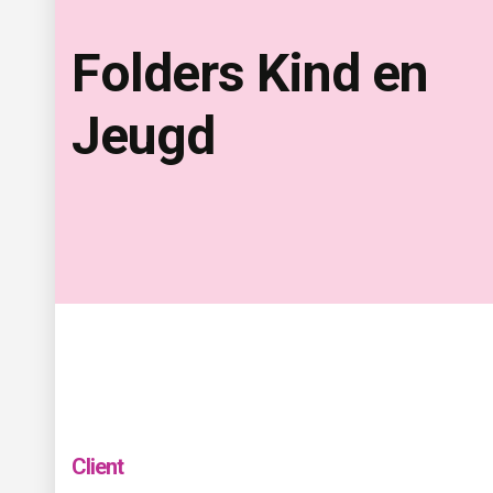
Folders Kind en 
Jeugd
Client