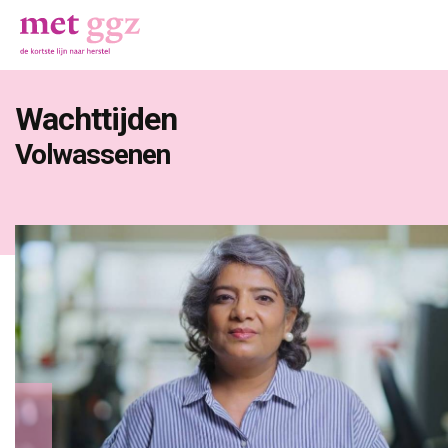
Wachttijden
Volwassenen 