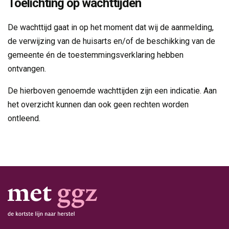
Toelichting op wachttijden
De wachttijd gaat in op het moment dat wij de aanmelding,
de verwijzing van de huisarts en/of de beschikking van de
gemeente én de toestemmingsverklaring hebben
ontvangen.
De hierboven genoemde wachttijden zijn een indicatie. Aan
het overzicht kunnen dan ook geen rechten worden
ontleend.