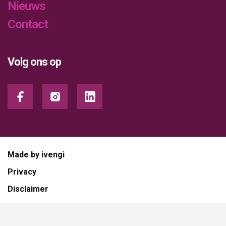
Nieuws
Contact
Volg ons op
Made by ivengi
Privacy
Disclaimer