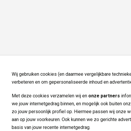
Wij gebruiken cookies (en daarmee vergelijkbare techniek
verbeteren en om gepersonaliseerde inhoud en advertentie
Met deze cookies verzamelen wij en
onze partners
infor
we jouw internetgedrag binnen, en mogelijk ook buiten on
zo jouw persoonlijk profiel op. Hiermee passen wij onze 
aan op jouw voorkeuren. Ook kunnen we zo gerichte advert
basis van jouw recente internetgedrag.