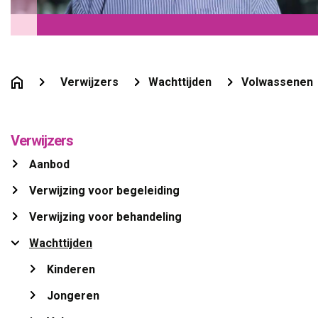
Verwijzers
Wachttijden
Volwassenen
Verwijzers
Aanbod 
Verwijzing voor begeleiding 
Verwijzing voor behandeling 
Wachttijden 
Kinderen 
Jongeren 