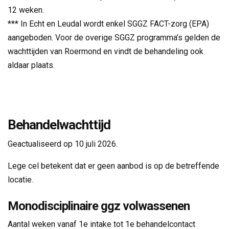
12 weken.
*** In Echt en Leudal wordt enkel SGGZ FACT-zorg (EPA) 
aangeboden. Voor de overige SGGZ programma’s gelden de
wachttijden van Roermond en vindt de behandeling ook
aldaar plaats.
Behandelwachttijd
Geactualiseerd op 10 juli 2026.
Lege cel betekent dat er geen aanbod is op de betreffende
locatie.
Monodisciplinaire ggz volwassenen
Aantal weken vanaf 1e intake tot 1e behandelcontact