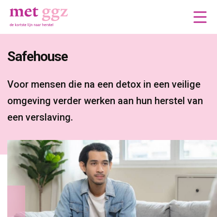
Safehouse 
Voor mensen die na een detox in een veilige 
omgeving verder werken aan hun herstel van
een verslaving.