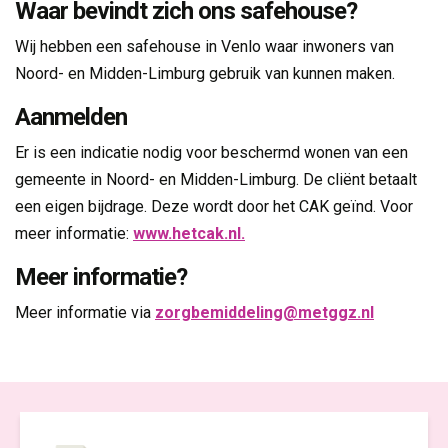
Waar bevindt zich ons safehouse?
Wij hebben een safehouse in Venlo waar inwoners van
Noord- en Midden-Limburg gebruik van kunnen maken.
Aanmelden
Er is een indicatie nodig voor beschermd wonen van een
gemeente in Noord- en Midden-Limburg. De cliënt betaalt
een eigen bijdrage. Deze wordt door het CAK geïnd. Voor
meer informatie:
www.hetcak.nl.
Meer informatie?
Meer informatie via
zorgbemiddeling@metggz.nl