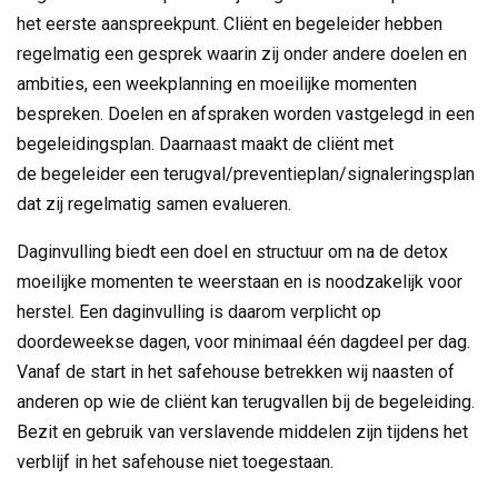
het eerste aanspreekpunt. Cliënt en begeleider hebben
regelmatig een gesprek waarin zij onder andere doelen en
ambities, een weekplanning en moeilijke momenten
bespreken. Doelen en afspraken worden vastgelegd in een
begeleidingsplan. Daarnaast maakt de cliënt met
de begeleider een terugval/preventieplan/signaleringsplan
dat zij regelmatig samen evalueren.
Daginvulling biedt een doel en structuur om na de detox
moeilijke momenten te weerstaan en is noodzakelijk voor
herstel. Een daginvulling is daarom verplicht op
doordeweekse dagen, voor minimaal één dagdeel per dag.
Vanaf de start in het safehouse betrekken wij naasten of
anderen op wie de cliënt kan terugvallen bij de begeleiding.
Bezit en gebruik van verslavende middelen zijn tijdens het
verblijf in het safehouse niet toegestaan.