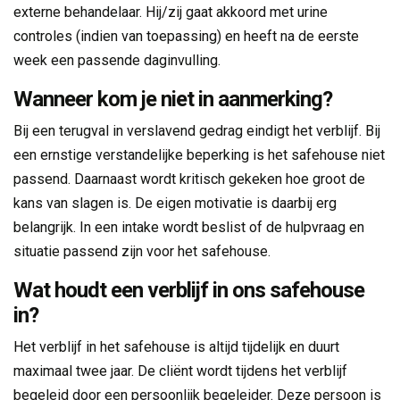
externe behandelaar. Hij/zij gaat akkoord met urine
controles (indien van toepassing) en heeft na de eerste
week een passende daginvulling.
Wanneer kom je niet in aanmerking?
Bij een terugval in verslavend gedrag eindigt het verblijf. Bij
een ernstige verstandelijke beperking is het safehouse niet
passend. Daarnaast wordt kritisch gekeken hoe groot de
kans van slagen is. De eigen motivatie is daarbij erg
belangrijk. In een intake wordt beslist of de hulpvraag en
situatie passend zijn voor het safehouse.
Wat houdt een verblijf in ons safehouse
in?
Het verblijf in het safehouse is altijd tijdelijk en duurt
maximaal twee jaar. De cliënt wordt tijdens het verblijf
begeleid door een persoonlijk begeleider. Deze persoon is