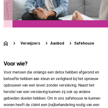
Verwijzers
Aanbod
Safehouse
Voor wie?
Voor mensen die onlangs een detox hebben afgerond en
behoefte hebben aan steun en veiligheid bij het opnieuw
opbouwen van een leven zonder verslaving. Naast het
herstel van een verslaving kunnen zij ook op andere
gebieden doelen hebben. Om in ons safehouse te kunnen
wonen heeft de cliënt een (na)behandeling nodig van een