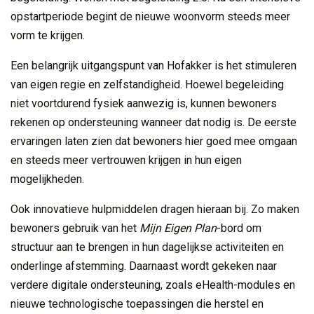
opstartperiode begint de nieuwe woonvorm steeds meer
vorm te krijgen.
Een belangrijk uitgangspunt van Hofakker is het stimuleren
van eigen regie en zelfstandigheid. Hoewel begeleiding
niet voortdurend fysiek aanwezig is, kunnen bewoners
rekenen op ondersteuning wanneer dat nodig is. De eerste
ervaringen laten zien dat bewoners hier goed mee omgaan
en steeds meer vertrouwen krijgen in hun eigen
mogelijkheden.
Ook innovatieve hulpmiddelen dragen hieraan bij. Zo maken
bewoners gebruik van het
Mijn Eigen Plan
-bord om
structuur aan te brengen in hun dagelijkse activiteiten en
onderlinge afstemming. Daarnaast wordt gekeken naar
verdere digitale ondersteuning, zoals eHealth-modules en
nieuwe technologische toepassingen die herstel en