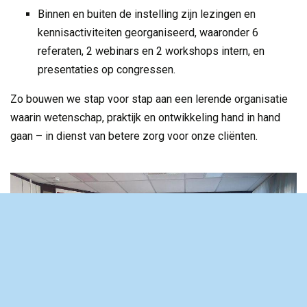
Binnen en buiten de instelling zijn lezingen en
kennisactiviteiten georganiseerd, waaronder 6
referaten, 2 webinars en 2 workshops intern, en
presentaties op congressen.
Zo bouwen we stap voor stap aan een lerende organisatie
waarin wetenschap, praktijk en ontwikkeling hand in hand
gaan – in dienst van betere zorg voor onze cliënten.