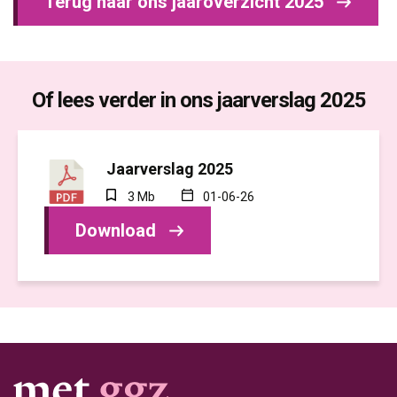
Terug naar ons jaaroverzicht 2025
Of lees verder in ons jaarverslag 2025
Jaarverslag 2025
3 Mb
01-06-26
Download