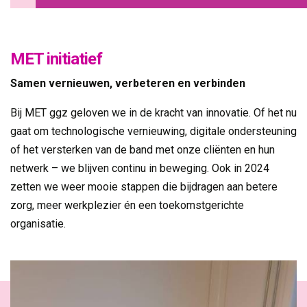
MET initiatief
Samen vernieuwen, verbeteren en verbinden
Bij MET ggz geloven we in de kracht van innovatie. Of het nu
gaat om technologische vernieuwing, digitale ondersteuning
of het versterken van de band met onze cliënten en hun
netwerk – we blijven continu in beweging. Ook in 2024
zetten we weer mooie stappen die bijdragen aan betere
zorg, meer werkplezier én een toekomstgerichte
organisatie.