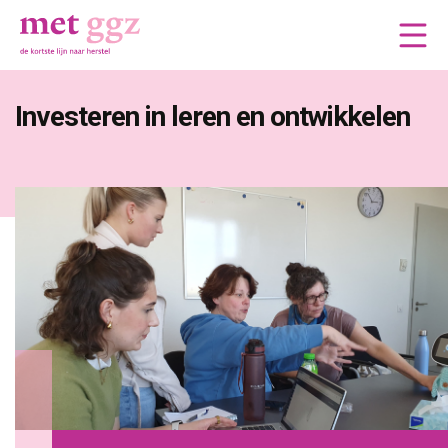
Investeren in leren en ontwikkelen 