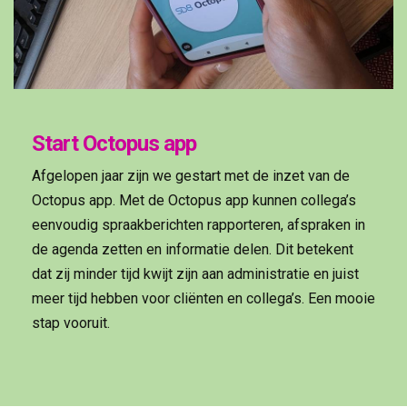
Start Octopus app
Afgelopen jaar zijn we gestart met de inzet van de
Octopus app. Met de Octopus app kunnen collega’s
eenvoudig spraakberichten rapporteren, afspraken in
de agenda zetten en informatie delen. Dit betekent
dat zij minder tijd kwijt zijn aan administratie en juist
meer tijd hebben voor cliënten en collega’s. Een mooie
stap vooruit.