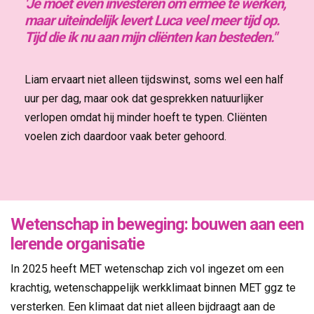
'Je moet even investeren om ermee te werken,
maar uiteindelijk levert Luca veel meer tijd op.
Tijd die ik nu aan mijn cliënten kan besteden."
Liam ervaart niet alleen tijdswinst, soms wel een half 
uur per dag, maar ook dat gesprekken natuurlijker
verlopen omdat hij minder hoeft te typen. Cliënten
voelen zich daardoor vaak beter gehoord.
Wetenschap in beweging: bouwen aan een
lerende organisatie
In 2025 heeft MET wetenschap zich vol ingezet om een
krachtig, wetenschappelijk werkklimaat binnen MET ggz te
versterken. Een klimaat dat niet alleen bijdraagt aan de