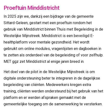
Proeftuin Minddistricht
In 2025 zijn we, dankzij een bijdrage van de gemeente
Sittard-Geleen, gestart met een proeftuin rondom het
gebruik van Minddistrict binnen Thuis met Begeleiding in de
Westelijke Mijnstreek. Minddistrict is
een beveiligd E-
healthplatform voor mentale gezondheid. Het wordt
gebruikt om online modules, vragenlijsten en dagboeken in
te zetten als onderdeel van de begeleiding of voor zelfhulp.
MET ggz zet Minddistrict al enige jaren breed in.
Het doel van de pilot in de Westelijke Mijnstreek is om
digitale ondersteuning beter te integreren in de dagelijkse
begeleiding van cliënten. Medewerkers kregen extra
training, cliënten werden ondersteund bij het gebruik van het
platform en er werden afspraken gemaakt met de
gemeentelijke toegang om de samenwerking te versterken.