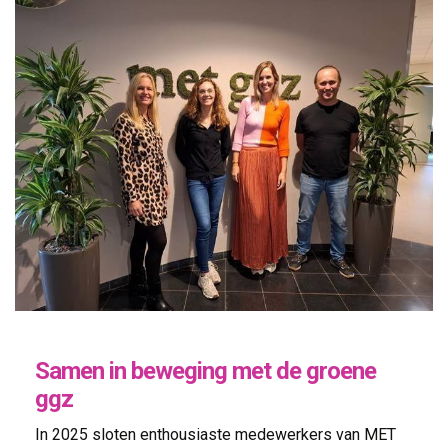
Samen in beweging met de groene
ggz
In 2025 sloten enthousiaste medewerkers van MET