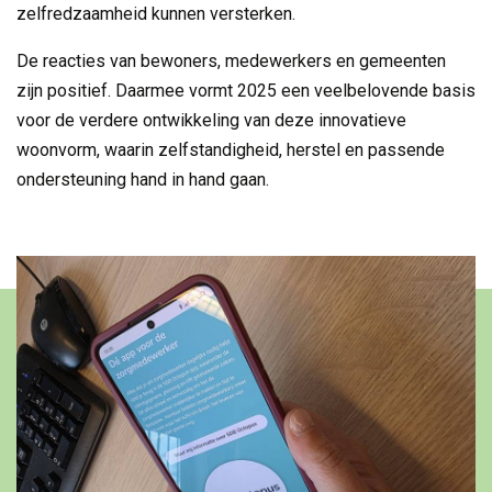
zelfredzaamheid kunnen versterken.
De reacties van bewoners, medewerkers en gemeenten
zijn positief. Daarmee vormt 2025 een veelbelovende basis
voor de verdere ontwikkeling van deze innovatieve
woonvorm, waarin zelfstandigheid, herstel en passende
ondersteuning hand in hand gaan.