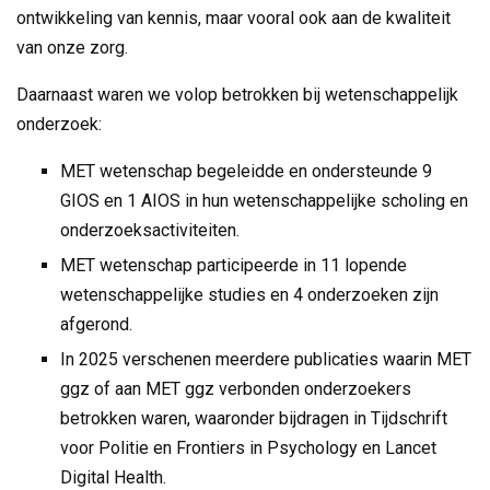
ontwikkeling van kennis, maar vooral ook aan de kwaliteit
van onze zorg.
Daarnaast waren we volop betrokken bij wetenschappelijk
onderzoek:
MET wetenschap begeleidde en ondersteunde 9
GIOS en 1 AIOS in hun wetenschappelijke scholing en
onderzoeksactiviteiten.
MET wetenschap participeerde in 11 lopende
wetenschappelijke studies en 4 onderzoeken zijn
afgerond.
In 2025 verschenen meerdere publicaties waarin MET
ggz of aan MET ggz verbonden onderzoekers
betrokken waren, waaronder bijdragen in Tijdschrift
voor Politie en Frontiers in Psychology en Lancet
Digital Health.