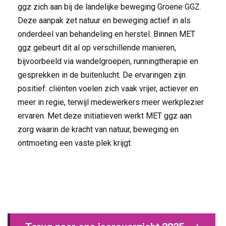
ggz zich aan bij de landelijke beweging Groene GGZ.
Deze aanpak zet natuur en beweging actief in als
onderdeel van behandeling en herstel. Binnen MET
ggz gebeurt dit al op verschillende manieren,
bijvoorbeeld via wandelgroepen, runningtherapie en
gesprekken in de buitenlucht. De ervaringen zijn
positief: cliënten voelen zich vaak vrijer, actiever en
meer in regie, terwijl medewerkers meer werkplezier
ervaren. Met deze initiatieven werkt MET ggz aan
zorg waarin de kracht van natuur, beweging en
ontmoeting een vaste plek krijgt.