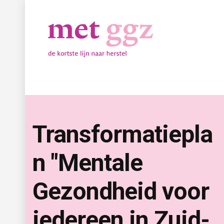
Transformatiepla
n "Mentale
Gezondheid voor
iedereen in Zuid-