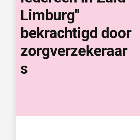
Limburg"
bekrachtigd door
zorgverzekeraar
s