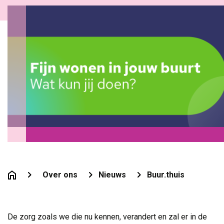
Over ons
Nieuws
Buur.thuis
De zorg zoals we die nu kennen, verandert en zal er in de