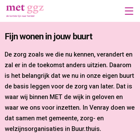
Fijn wonen in jouw buurt 
De zorg zoals we die nu kennen, verandert en 
zal er in de toekomst anders uitzien. Daarom
is het belangrijk dat we nu in onze eigen buurt
de basis leggen voor de zorg van later. Dat is
waar wij binnen MET de wijk in geloven en
waar we ons voor inzetten. In Venray doen we
dat samen met gemeente, zorg- en
welzijnsorganisaties in Buur.thuis.