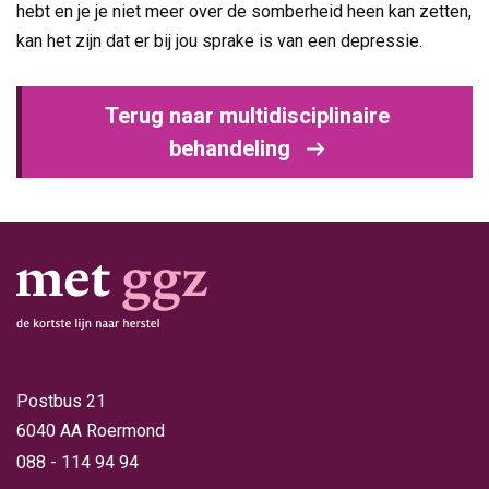
hebt en je je niet meer over de somberheid heen kan zetten,
kan het zijn dat er bij jou sprake is van een depressie.
Terug naar multidisciplinaire
behandeling
Postbus 21
6040 AA Roermond
088 - 114 94 94