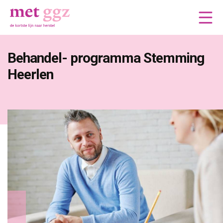
Behandel- programma Stemming 
Heerlen