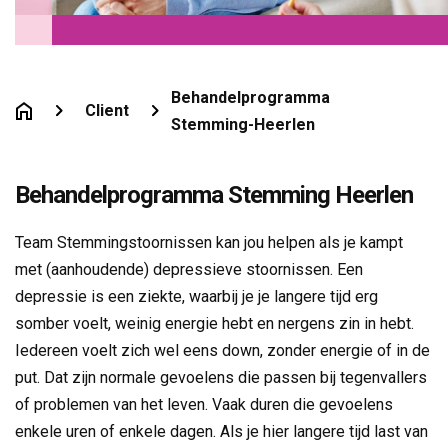
Behandelprogramma
Client
Stemming-Heerlen
Behandelprogramma Stemming Heerlen
Team Stemmingstoornissen kan jou helpen als je kampt
met (aanhoudende) depressieve stoornissen. Een
depressie is een ziekte, waarbij je je langere tijd erg
somber voelt, weinig energie hebt en nergens zin in hebt.
Iedereen voelt zich wel eens down, zonder energie of in de
put. Dat zijn normale gevoelens die passen bij tegenvallers
of problemen van het leven. Vaak duren die gevoelens
enkele uren of enkele dagen. Als je hier langere tijd last van