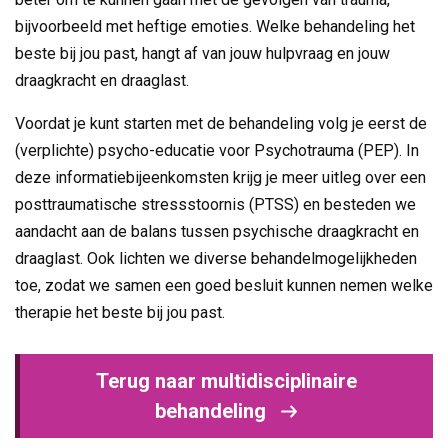
bijvoorbeeld met heftige emoties. Welke behandeling het
beste bij jou past, hangt af van jouw hulpvraag en jouw
draagkracht en draaglast.
Voordat je kunt starten met de behandeling volg je eerst de
(verplichte) psycho-educatie voor Psychotrauma (PEP). In
deze informatiebijeenkomsten krijg je meer uitleg over een
posttraumatische stressstoornis (PTSS) en besteden we
aandacht aan de balans tussen psychische draagkracht en
draaglast. Ook lichten we diverse behandelmogelijkheden
toe, zodat we samen een goed besluit kunnen nemen welke
therapie het beste bij jou past.
Terug naar multidisciplinaire
behandeling