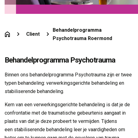
Behandelprogramma
Client
Psychotrauma Roermond
Behandelprogramma Psychotrauma
Binnen ons behandelprogramma Psychotrauma zijn er twee
typen behandeling: verwerkingsgerichte behandeling en
stabiliserende behandeling.
Kern van een verwerkingsgerichte behandeling is dat je de
confrontatie met de traumatische gebeurtenis aangaat in
plaats van dat je deze probeert te vermijden. Tijdens
een stabiliserende behandeling leer je vaardigheden om
beter om te kunnen gaan met de gevolgen van trauma,