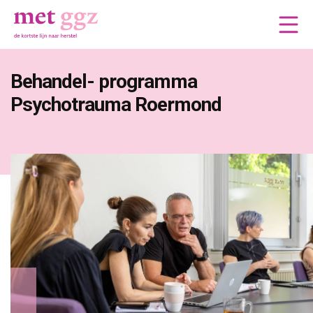
Behandel- programma 
Psychotrauma Roermond