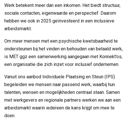
Werk betekent meer dan een inkomen. Het biedt structuur,
sociale contacten, eigenwaarde en perspectief. Daarom
hebben we ook in 2025 geïnvesteerd in een inclusieve
arbeidsmarkt.
Om meer mensen met een psychische kwetsbaarheid te
ondersteunen bij het vinden en behouden van betaald werk,
is MET ggz een samenwerking aangegaan met Konnekt’os,
een organisatie die zich inzet voor inclusief ondernemen.
Vanuit ons aanbod Individuele Plaatsing en Steun (IPS)
begeleiden we mensen naar passend werk, waarbij hun
talenten, wensen en mogelijkheden centraal staan. Samen
met werkgevers en regionale partners werken we aan een
arbeidsmarkt waarin iedereen de kans krijgt om mee te
doen.