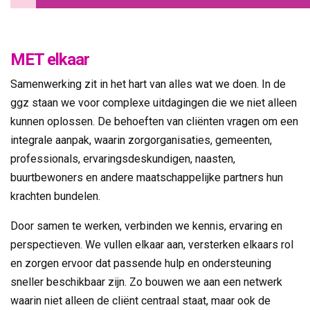
MET elkaar
Samenwerking zit in het hart van alles wat we doen. In de
ggz staan we voor complexe uitdagingen die we niet alleen
kunnen oplossen. De behoeften van cliënten vragen om een
integrale aanpak, waarin zorgorganisaties, gemeenten,
professionals, ervaringsdeskundigen, naasten,
buurtbewoners en andere maatschappelijke partners hun
krachten bundelen.
Door samen te werken, verbinden we kennis, ervaring en
perspectieven. We vullen elkaar aan, versterken elkaars rol
en zorgen ervoor dat passende hulp en ondersteuning
sneller beschikbaar zijn. Zo bouwen we aan een netwerk
waarin niet alleen de cliënt centraal staat, maar ook de