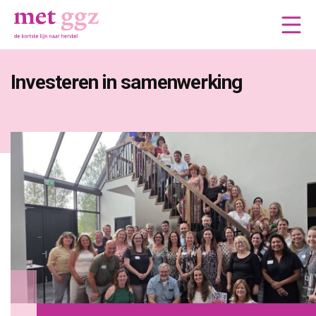
Investeren in samenwerking 