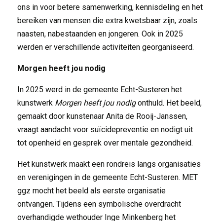
ons in voor betere samenwerking, kennisdeling en het
bereiken van mensen die extra kwetsbaar zijn, zoals
naasten, nabestaanden en jongeren. Ook in 2025
werden er verschillende activiteiten georganiseerd.
Morgen heeft jou nodig
In 2025 werd in de gemeente Echt-Susteren het
kunstwerk
Morgen heeft jou nodig
onthuld. Het beeld, 
gemaakt door kunstenaar Anita de Rooij-Janssen,
vraagt aandacht voor suïcidepreventie en nodigt uit
tot openheid en gesprek over mentale gezondheid.
Het kunstwerk maakt een rondreis langs organisaties
en verenigingen in de gemeente Echt-Susteren. MET
ggz mocht het beeld als eerste organisatie
ontvangen. Tijdens een symbolische overdracht
overhandigde wethouder Inge Minkenberg het