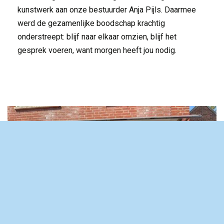
kunstwerk aan onze bestuurder Anja Pijls. Daarmee
werd de gezamenlijke boodschap krachtig
onderstreept: blijf naar elkaar omzien, blijf het
gesprek voeren, want morgen heeft jou nodig.