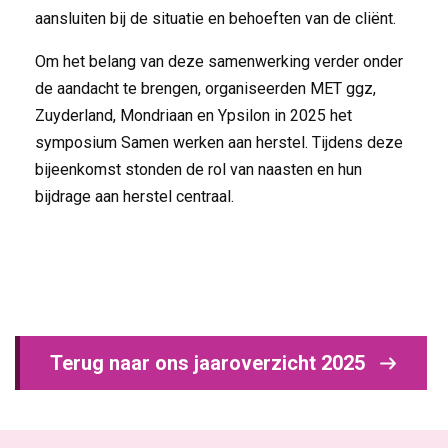
aansluiten bij de situatie en behoeften van de cliënt.
Om het belang van deze samenwerking verder onder
de aandacht te brengen, organiseerden MET ggz,
Zuyderland, Mondriaan en Ypsilon in 2025 het
symposium Samen werken aan herstel. Tijdens deze
bijeenkomst stonden de rol van naasten en hun
bijdrage aan herstel centraal.
Terug naar ons jaaroverzicht 2025