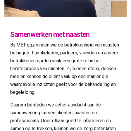
Samenwerken met naasten
Bij MET ggz vinden we de betrokkenheid van naasten
belangrijk. Familieleden, partners, vrienden en andere
betrokkenen spelen vaak een grote rol in het
herstelproces van cliënten. Zij bieden steun, denken
mee en kennen de cliënt vaak op een manier die
waardevolle inzichten geeft voor de behandeling en
begeleiding.
Daarom besteden we actief aandacht aan de
samenwerking tussen cliënten, naasten en
professionals. Door elkaar goed te informeren en
samen op te trekken, kunnen we de zorg beter laten