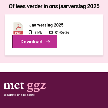
Of lees verder in ons jaarverslag 2025
Jaarverslag 2025
3 Mb
01-06-26
Download