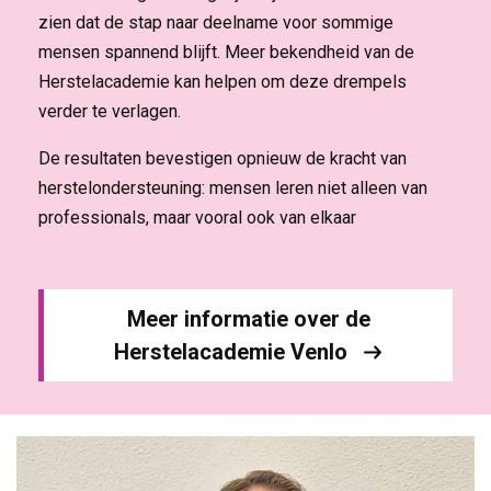
zien dat de stap naar deelname voor sommige
mensen spannend blijft. Meer bekendheid van de
Herstelacademie kan helpen om deze drempels
verder te verlagen.
De resultaten bevestigen opnieuw de kracht van
herstelondersteuning: mensen leren niet alleen van
professionals, maar vooral ook van elkaar
Meer informatie over de
Herstelacademie Venlo