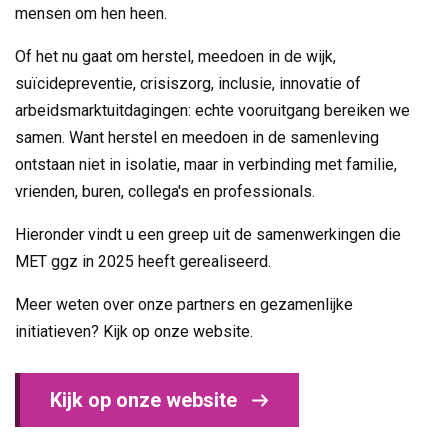
mensen om hen heen.
Of het nu gaat om herstel, meedoen in de wijk,
suïcidepreventie, crisiszorg, inclusie, innovatie of
arbeidsmarktuitdagingen: echte vooruitgang bereiken we
samen. Want herstel en meedoen in de samenleving
ontstaan niet in isolatie, maar in verbinding met familie,
vrienden, buren, collega's en professionals.
Hieronder vindt u een greep uit de samenwerkingen die
MET ggz in 2025 heeft gerealiseerd.
Meer weten over onze partners en gezamenlijke
initiatieven? Kijk op onze website.
Kijk op onze website