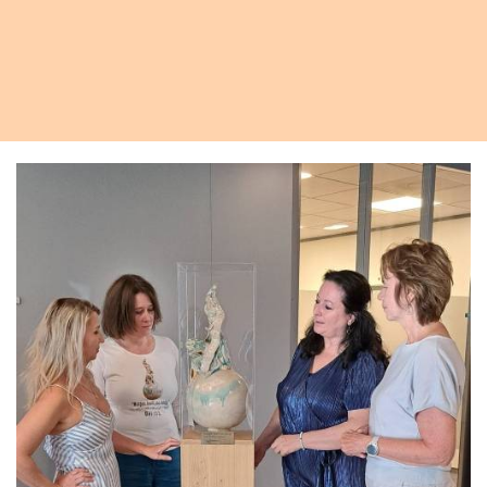
Lees het interview met Sasja