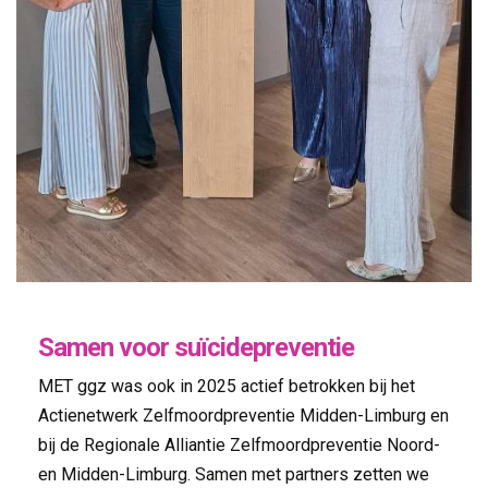
Samen voor suïcidepreventie
MET ggz was ook in 2025 actief betrokken bij het
Actienetwerk Zelfmoordpreventie Midden-Limburg en
bij de Regionale Alliantie Zelfmoordpreventie Noord-
en Midden-Limburg. Samen met partners zetten we