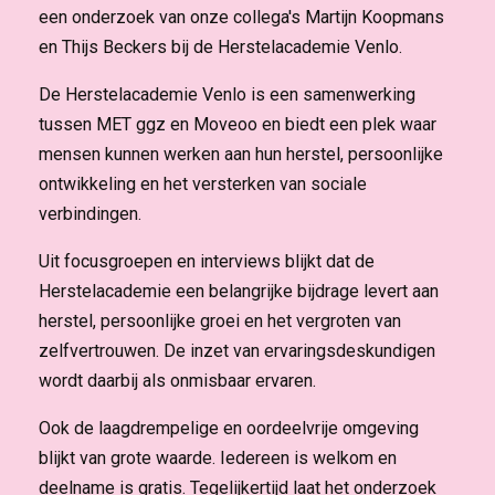
een onderzoek van onze collega's Martijn Koopmans
en Thijs Beckers bij de Herstelacademie Venlo.
De Herstelacademie Venlo is een samenwerking
tussen MET ggz en Moveoo en biedt een plek waar
mensen kunnen werken aan hun herstel, persoonlijke
ontwikkeling en het versterken van sociale
verbindingen.
Uit focusgroepen en interviews blijkt dat de
Herstelacademie een belangrijke bijdrage levert aan
herstel, persoonlijke groei en het vergroten van
zelfvertrouwen. De inzet van ervaringsdeskundigen
wordt daarbij als onmisbaar ervaren.
Ook de laagdrempelige en oordeelvrije omgeving
blijkt van grote waarde. Iedereen is welkom en
deelname is gratis. Tegelijkertijd laat het onderzoek