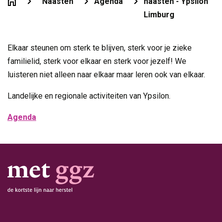
Naasten
Agenda
naasten - Ypsilon
Limburg
Elkaar steunen om sterk te blijven, sterk voor je zieke
familielid, sterk voor elkaar en sterk voor jezelf! We
luisteren niet alleen naar elkaar maar leren ook van elkaar.
Landelijke en regionale activiteiten van Ypsilon.
Agenda