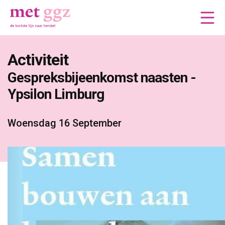
Activiteit
Gespreksbijeenkomst naasten - 
Ypsilon Limburg
Woensdag 16 September 