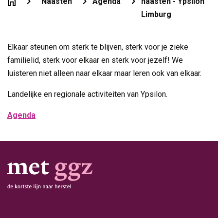
Naasten
Agenda
naasten - Ypsilon
Limburg
Elkaar steunen om sterk te blijven, sterk voor je zieke
familielid, sterk voor elkaar en sterk voor jezelf! We
luisteren niet alleen naar elkaar maar leren ook van elkaar.
Landelijke en regionale activiteiten van Ypsilon.
Agenda