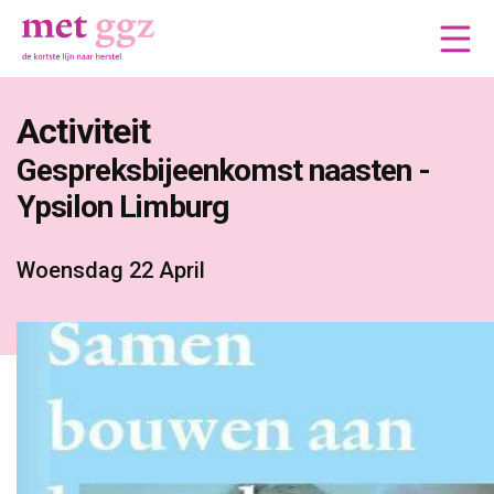
Activiteit
Gespreksbijeenkomst naasten - 
Ypsilon Limburg
Woensdag 22 April 