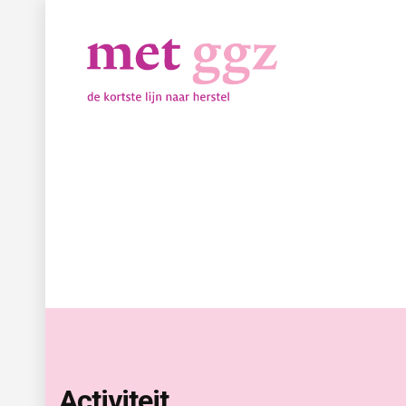
Activiteit