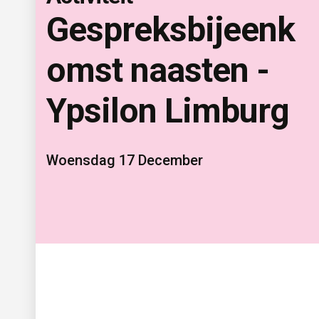
Gespreksbijeenk
omst naasten -
Ypsilon Limburg
Woensdag 17 December 