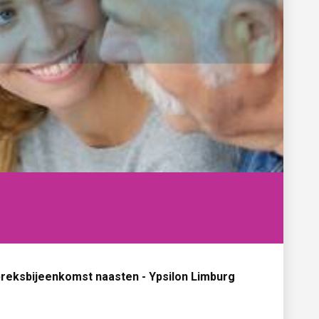
reksbijeenkomst naasten - Ypsilon Limburg