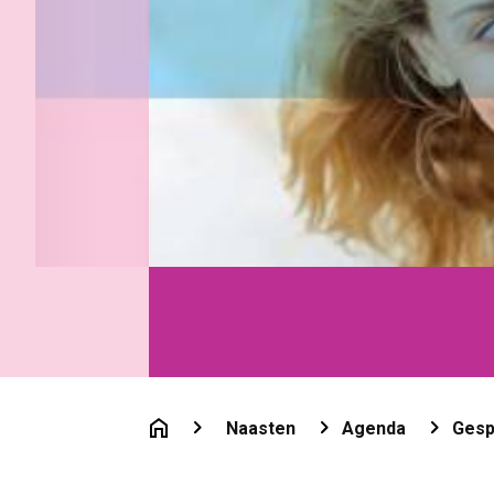
Naasten
Agenda
Gesp