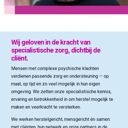
Wij geloven in de kracht van
specialistische zorg, dichtbij de
cliënt.
Mensen met complexe psychische klachten
verdienen passende zorg en ondersteuning — op
maat, op tijd en zo veel mogelijk in hun eigen
omgeving. We zetten onze specialistische kennis,
ervaring en betrokkenheid in om herstel mogelijk te
maken en veerkracht te versterken.
We werken herstelgericht, mensgericht én samen:
met cliënten, hun netwerk en onze partners in de