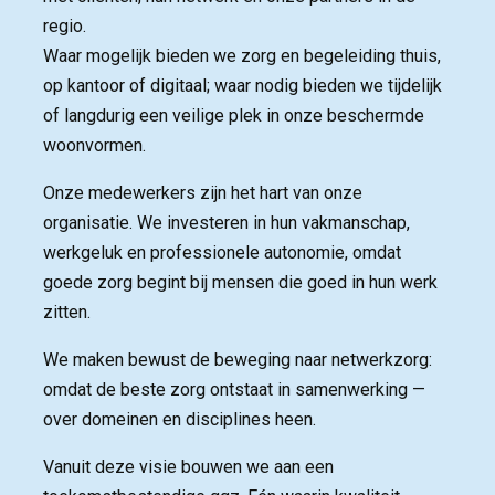
regio.
Waar mogelijk bieden we zorg en begeleiding thuis, 
op kantoor of digitaal; waar nodig bieden we tijdelijk
of langdurig een veilige plek in onze beschermde
woonvormen.
Onze medewerkers zijn het hart van onze
organisatie. We investeren in hun vakmanschap,
werkgeluk en professionele autonomie, omdat
goede zorg begint bij mensen die goed in hun werk
zitten.
We maken bewust de beweging naar netwerkzorg:
omdat de beste zorg ontstaat in samenwerking —
over domeinen en disciplines heen.
Vanuit deze visie bouwen we aan een