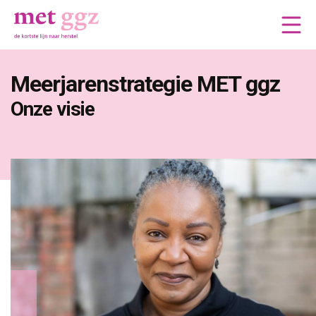
Meerjarenstrategie MET ggz
Onze visie 