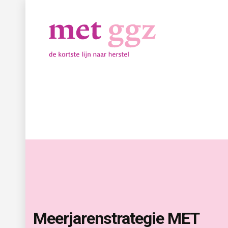
Meerjarenstrategie MET