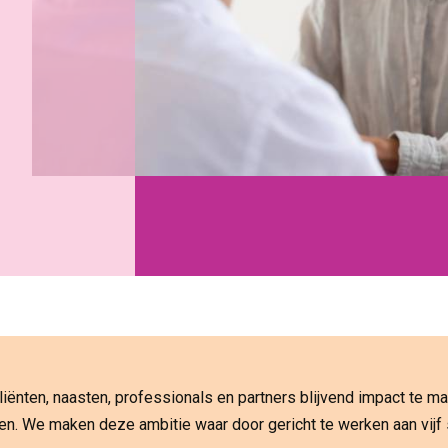
iënten, naasten, professionals en partners blijvend impact te 
n. We maken deze ambitie waar door gericht te werken aan vijf