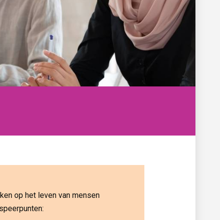
maken op het leven van mensen
 speerpunten: